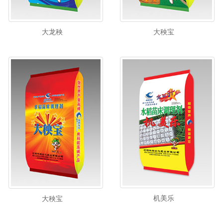
大龙秧
大秧宝
机美乐
大秧宝