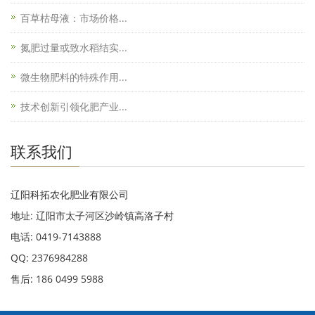
百草枯母液：市场价格...
氮肥过量或致水稻结实...
微生物肥料的特殊作用...
技术创新引领化肥产业...
联系我们
辽阳科拓农化肥业有限公司
地址: 辽阳市太子河区沙岭镇高洛子村
电话: 0419-7143888
QQ: 2376984288
售后: 186 0499 5988