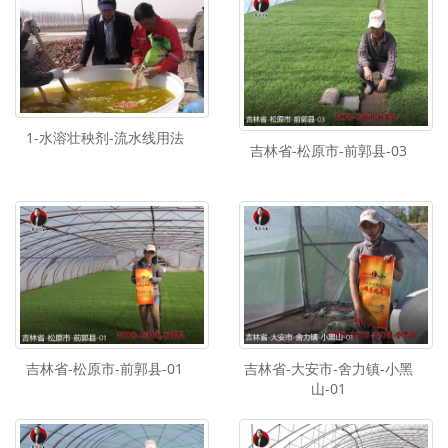
1-水溶壮秧剂-流水线用法
吉林省-松原市-前郭县-03
吉林省-松原市-前郭县-01
吉林省-大安市-舍力镇-小黑
山-01