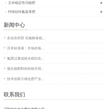
+
玉米稳定性功能肥
+
钙镁硅锌氮返青肥
新闻中心
农业农村部 实施粮食稳...
百草枯母液：市场价格...
氮肥过量或致水稻结实...
微生物肥料的特殊作用...
技术创新引领化肥产业...
联系我们