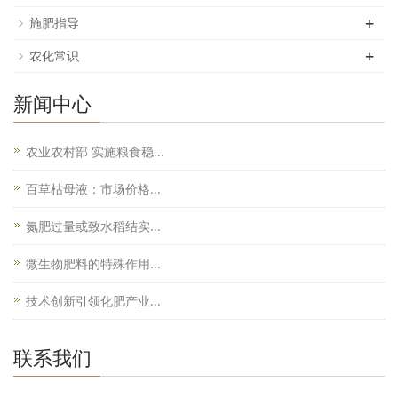
+
施肥指导
+
农化常识
新闻中心
农业农村部 实施粮食稳...
百草枯母液：市场价格...
氮肥过量或致水稻结实...
微生物肥料的特殊作用...
技术创新引领化肥产业...
联系我们