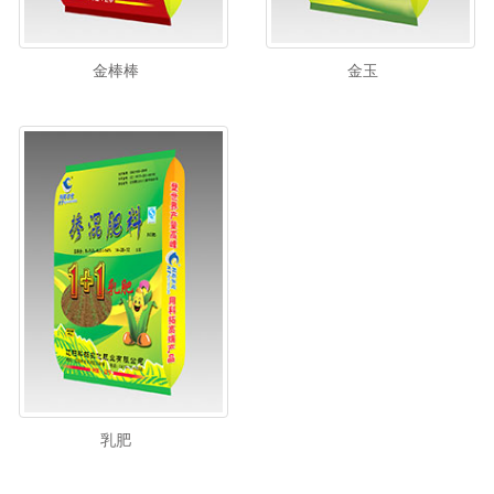
金棒棒
金玉
乳肥