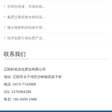
百草枯母液：市场价格...
氮肥过量或致水稻结实...
微生物肥料的特殊作用...
技术创新引领化肥产业...
联系我们
辽阳科拓农化肥业有限公司
地址: 辽阳市太子河区沙岭镇高洛子村
电话: 0419-7143888
QQ: 2376984288
售后: 186 0499 5988